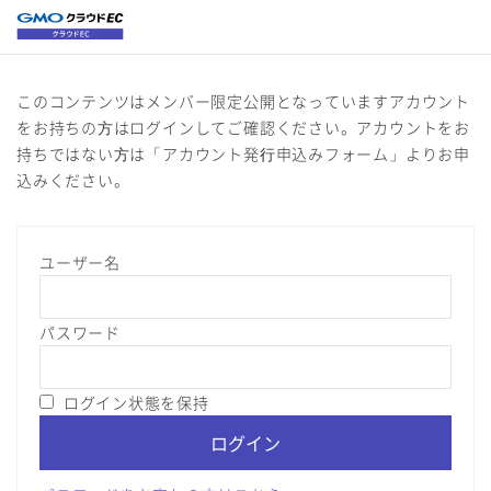
このコンテンツはメンバー限定公開となっています
アカウント
をお持ちの⽅はログインしてご確認ください。
アカウントをお
持ちではない⽅は「アカウント発⾏申込みフォーム」よりお申
込みください。
ユーザー名
パスワード
ログイン状態を保持